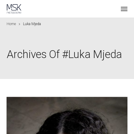
Home
Luka Mjeda
Archives Of #Luka Mjeda